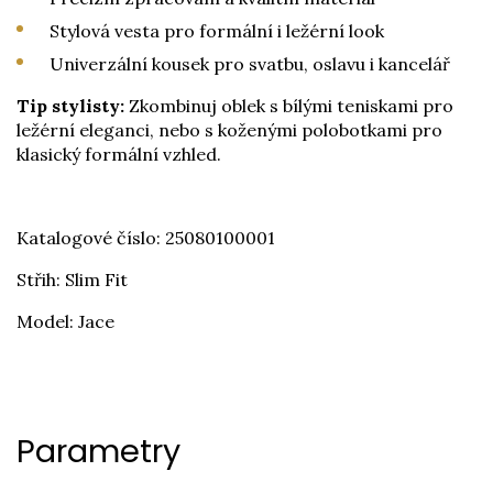
Stylová vesta pro formální i ležérní look
Univerzální kousek pro svatbu, oslavu i kancelář
Tip stylisty:
Zkombinuj oblek s bílými teniskami pro
ležérní eleganci, nebo s koženými polobotkami pro
klasický formální vzhled.
Katalogové číslo: 25080100001
Střih: Slim Fit
Model: Jace
Parametry