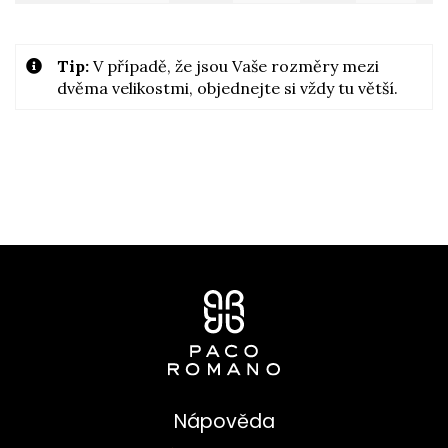
Tip:
V případě, že jsou Vaše rozměry mezi
dvěma velikostmi, objednejte si vždy tu větší.
Nápověda