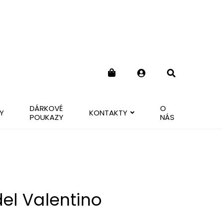
DÁRKOVÉ
O
Y
KONTAKTY
POUKAZY
NÁS
del Valentino