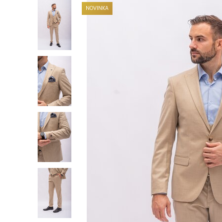
NOVINKA