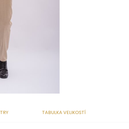
TRY
TABULKA VELIKOSTÍ