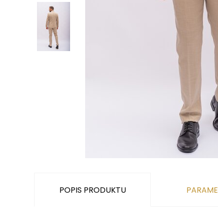
POPIS PRODUKTU
PARAME