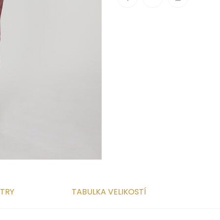
TRY
TABULKA VELIKOSTÍ