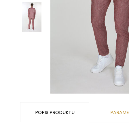
POPIS PRODUKTU
PARAME